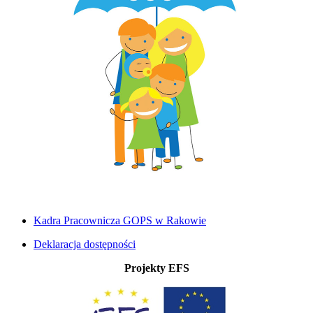
Kadra Pracownicza GOPS w Rakowie
Deklaracja dostępności
Projekty EFS