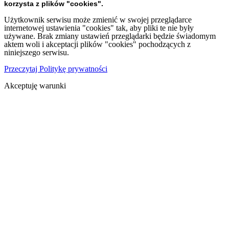
korzysta z plików "cookies".
Użytkownik serwisu może zmienić w swojej przeglądarce
internetowej ustawienia "cookies" tak, aby pliki te nie były
używane. Brak zmiany ustawień przeglądarki będzie świadomym
aktem woli i akceptacji plików "cookies" pochodzących z
niniejszego serwisu.
Przeczytaj Politykę prywatności
Akceptuję warunki