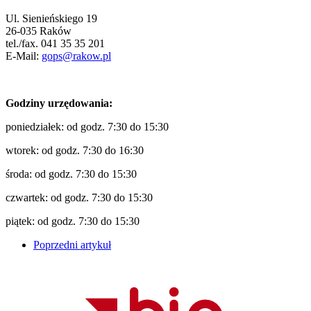
Ul. Sienieńskiego 19
26-035 Raków
tel./fax. 041 35 35 201
E-Mail:
gops@rakow.pl
Godziny urzędowania:
poniedziałek: od godz. 7:30 do 15:30
wtorek: od godz. 7:30 do 16:30
środa: od godz. 7:30 do 15:30
czwartek: od godz. 7:30 do 15:30
piątek: od godz. 7:30 do 15:30
Poprzedni artykuł