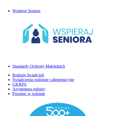
Wspieraj Seniora
Standardy Ochrony Małoletnich
Rodzaje świadczeń
Świadczenia rodzinne i alimentacyjne
GKRPA
Asystentura rodziny
Przemoc w rodzinie