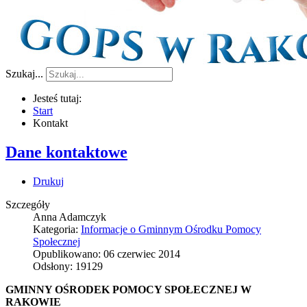
Szukaj...
Jesteś tutaj:
Start
Kontakt
Dane kontaktowe
Drukuj
Szczegóły
Anna Adamczyk
Kategoria:
Informacje o Gminnym Ośrodku Pomocy
Społecznej
Opublikowano: 06 czerwiec 2014
Odsłony: 19129
GMINNY OŚRODEK POMOCY SPOŁECZNEJ W
RAKOWIE