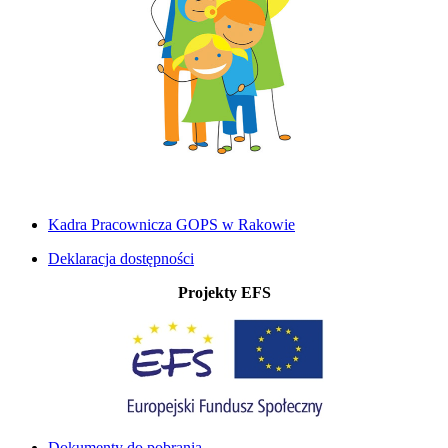
Kadra Pracownicza GOPS w Rakowie
Deklaracja dostępności
Projekty EFS
Dokumenty do pobrania