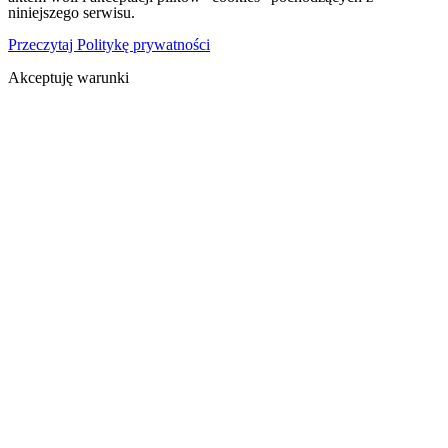
niniejszego serwisu.
Przeczytaj Politykę prywatności
Akceptuję warunki