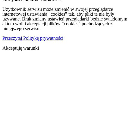
Użytkownik serwisu może zmienić w swojej przeglądarce
internetowej ustawienia "cookies" tak, aby pliki te nie były
używane. Brak zmiany ustawień przeglądarki będzie świadomym
aktem woli i akceptacji plików "cookies" pochodzących z
niniejszego serwisu.
Przeczytaj Politykę prywatności
Akceptuję warunki