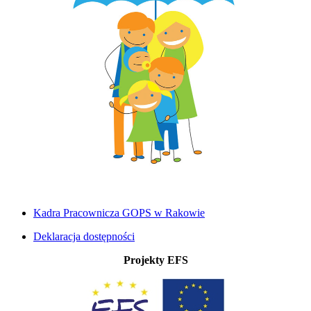
Kadra Pracownicza GOPS w Rakowie
Deklaracja dostępności
Projekty EFS