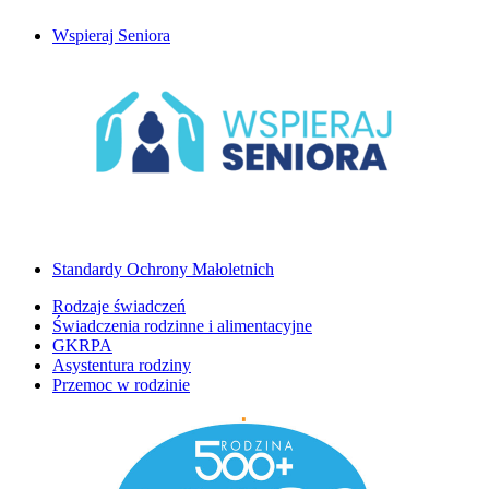
Wspieraj Seniora
Standardy Ochrony Małoletnich
Rodzaje świadczeń
Świadczenia rodzinne i alimentacyjne
GKRPA
Asystentura rodziny
Przemoc w rodzinie