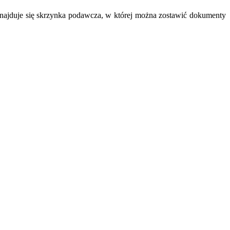
ajduje się skrzynka podawcza, w której można zostawić dokumenty