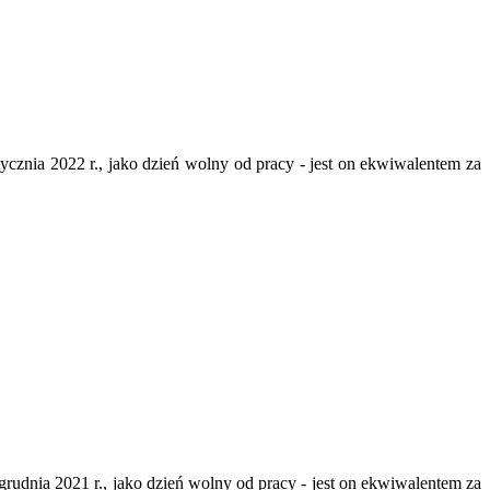
znia 2022 r., jako dzień wolny od pracy - jest on ekwiwalentem za
dnia 2021 r., jako dzień wolny od pracy - jest on ekwiwalentem za