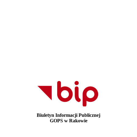
Biuletyn Informacji Publicznej
GOPS w Rakowie