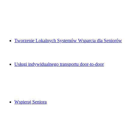
Tworzenie Lokalnych Systemów Wsparcia dla Seniorów
Usługi indywidualnego transportu door-to-door
Wspieraj Seniora