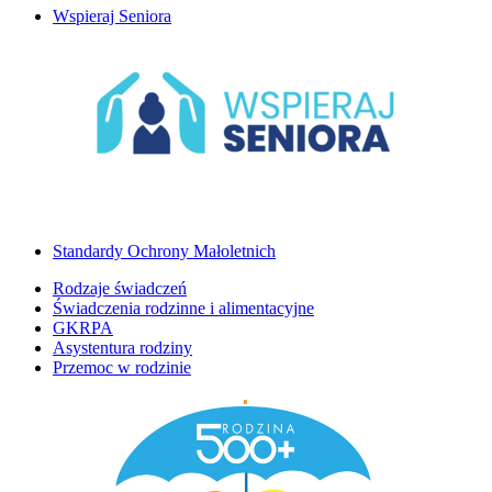
Wspieraj Seniora
Standardy Ochrony Małoletnich
Rodzaje świadczeń
Świadczenia rodzinne i alimentacyjne
GKRPA
Asystentura rodziny
Przemoc w rodzinie