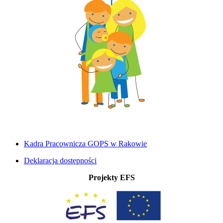
Kadra Pracownicza GOPS w Rakowie
Deklaracja dostępności
Projekty EFS