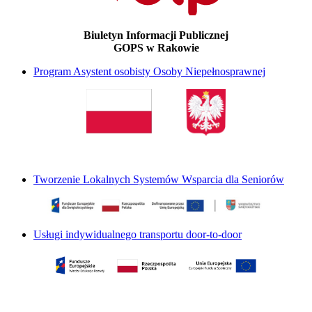
Biuletyn Informacji Publicznej
GOPS w Rakowie
Program Asystent osobisty Osoby Niepełnosprawnej
Tworzenie Lokalnych Systemów Wsparcia dla Seniorów
Usługi indywidualnego transportu door-to-door