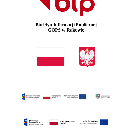
Biuletyn Informacji Publicznej
GOPS w Rakowie