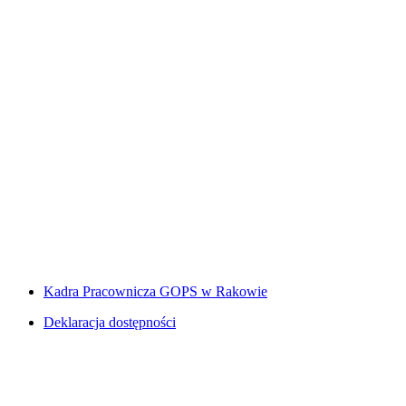
Kadra Pracownicza GOPS w Rakowie
Deklaracja dostępności