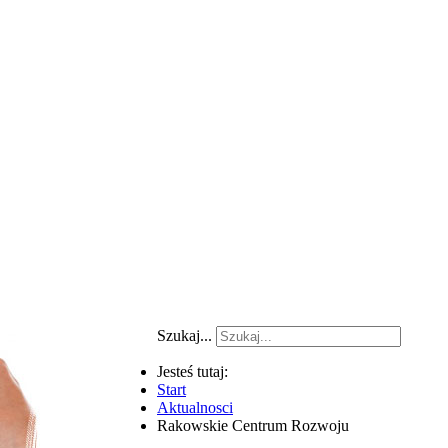
Szukaj...
Jesteś tutaj:
Start
Aktualnosci
Rakowskie Centrum Rozwoju