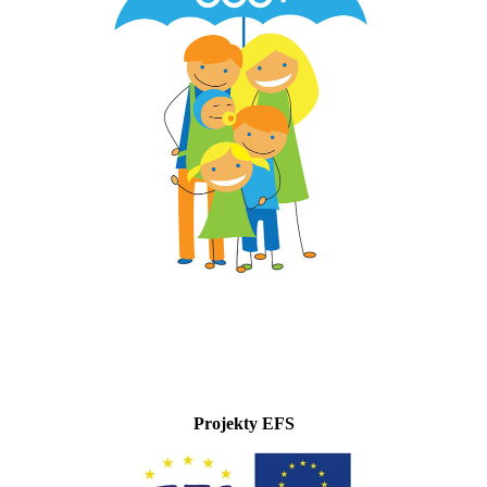
Projekty EFS