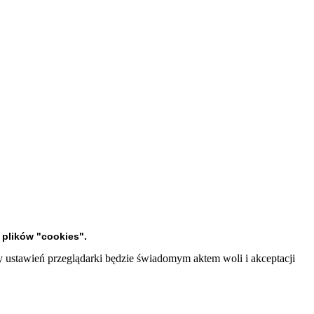
plików "cookies".
y ustawień przeglądarki będzie świadomym aktem woli i akceptacji