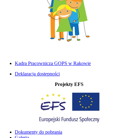
Kadra Pracownicza GOPS w Rakowie
Deklaracja dostępności
Projekty EFS
Dokumenty do pobrania
Galeria