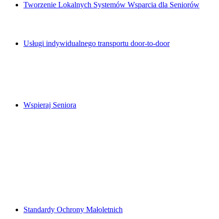
Tworzenie Lokalnych Systemów Wsparcia dla Seniorów
Usługi indywidualnego transportu door-to-door
Wspieraj Seniora
Standardy Ochrony Małoletnich