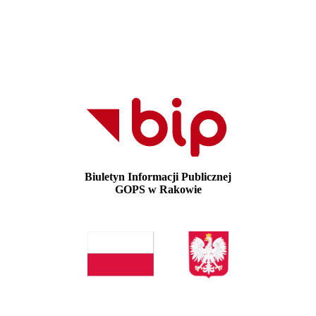
Biuletyn Informacji Publicznej
GOPS w Rakowie