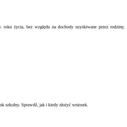
 roku życia, bez względu na dochody uzyskiwane przez rodzinę.
k szkolny. Sprawdź, jak i kiedy złożyć wniosek.