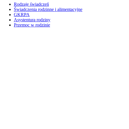
Rodzaje świadczeń
Świadczenia rodzinne i alimentacyjne
GKRPA
Asystentura rodziny
Przemoc w rodzinie