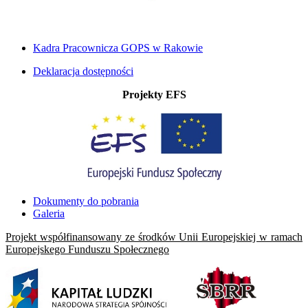
Kadra Pracownicza GOPS w Rakowie
Deklaracja dostępności
Projekty EFS
Dokumenty do pobrania
Galeria
Projekt współfinansowany ze środków Unii Europejskiej w ramach
Europejskego Funduszu Społecznego