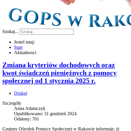
Szukaj...
Jesteś tutaj:
Start
Aktualnosci
Zmiana kryteriów dochodowych oraz
kwot świadczeń pieniężnych z pomocy
społecznej od 1 stycznia 2025 r.
Drukuj
Szczegóły
Anna Adamczyk
Opublikowano: 31 grudzień 2024
Odsłony: 701
Gminny Ośrodek Pomocy Społecznej w Rakowie informuje, iż