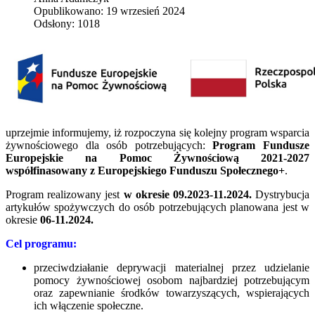
Opublikowano: 19 wrzesień 2024
Odsłony: 1018
uprzejmie informujemy, iż rozpoczyna się kolejny program wsparcia
żywnościowego dla osób potrzebujących:
Program Fundusze
Europejskie na Pomoc Żywnościową 2021-2027
współfinasowany z Europejskiego Funduszu Społecznego+
.
Program realizowany jest
w okresie 09.2023-11.2024.
Dystrybucja
artykułów spożywczych do osób potrzebujących planowana jest w
okresie
06-11.2024.
Cel programu:
przeciwdziałanie deprywacji materialnej przez udzielanie
pomocy żywnościowej osobom najbardziej potrzebującym
oraz zapewnianie środków towarzyszących, wspierających
ich włączenie społeczne.