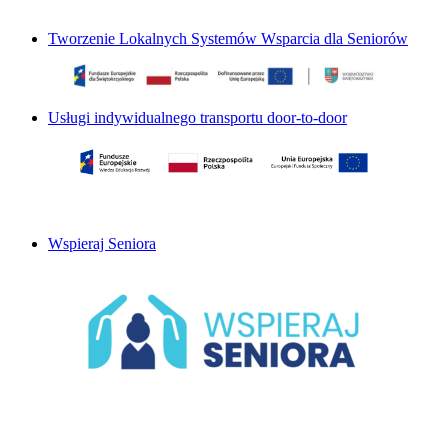
Tworzenie Lokalnych Systemów Wsparcia dla Seniorów
Usługi indywidualnego transportu door-to-door
Wspieraj Seniora