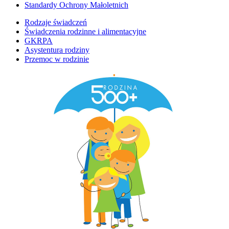
Standardy Ochrony Małoletnich
Rodzaje świadczeń
Świadczenia rodzinne i alimentacyjne
GKRPA
Asystentura rodziny
Przemoc w rodzinie