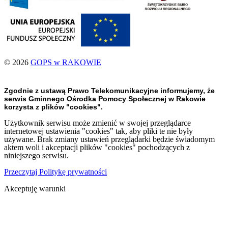
© 2026
GOPS w RAKOWIE
Zgodnie z ustawą Prawo Telekomunikacyjne informujemy, że
serwis Gminnego Ośrodka Pomocy Społecznej w Rakowie
korzysta z plików "cookies".
Użytkownik serwisu może zmienić w swojej przeglądarce
internetowej ustawienia "cookies" tak, aby pliki te nie były
używane. Brak zmiany ustawień przeglądarki będzie świadomym
aktem woli i akceptacji plików "cookies" pochodzących z
niniejszego serwisu.
Przeczytaj Politykę prywatności
Akceptuję warunki