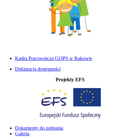
Kadra Pracownicza GOPS w Rakowie
Deklaracja dostępności
Projekty EFS
Dokumenty do pobrania
Galeria