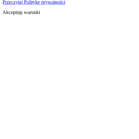
Przeczytaj Politykę prywatności
Akceptuję warunki